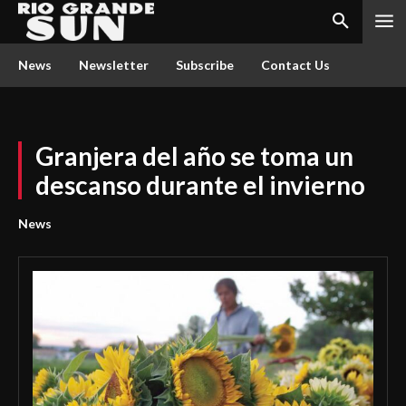
News
Newsletter
Subscribe
Contact Us
Granjera del año se toma un
descanso durante el invierno
News