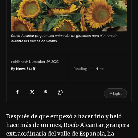
Rocío Alcantar prepara una colección de girasoles para el mercado
durante los meses de verano.
November 29, 2023
Published:
By
News Staff
Reading time:
4
min.
☀
Light
Después de que empezó a hacer frio y heló
hace más de un mes, Rocío Alcantar, granjera
extraordinaria del valle de Española, ha