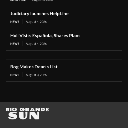
Judiciary launches HelpLine
NEWS
August 4, 2026
Hull Visits Española, Shares Plans
NEWS
August 4, 2026
Rog Makes Dean’s List
NEWS
August 3, 2026